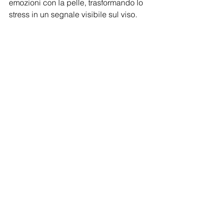
emozioni con la pelle, trasformando lo 
stress in un segnale visibile sul viso.