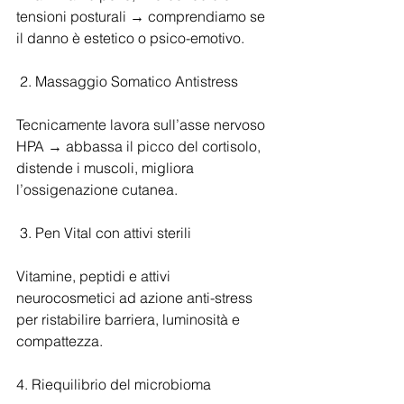
tensioni posturali → comprendiamo se 
il danno è estetico o psico-emotivo.
 2. Massaggio Somatico Antistress
Tecnicamente lavora sull’asse nervoso 
HPA → abbassa il picco del cortisolo, 
distende i muscoli, migliora 
l’ossigenazione cutanea.
 3. Pen Vital con attivi sterili
Vitamine, peptidi e attivi 
neurocosmetici ad azione anti-stress 
per ristabilire barriera, luminosità e 
compattezza.
4. Riequilibrio del microbioma