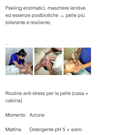
Peeling enzimatici, maschere lenitive 
ed essenze postbiotiche → pelle più 
tollerante e resiliente.
-
Routine anti-stress per la pelle (casa + 
cabina)
Momento	Azione
Mattina	Detergente pH 5 + siero 