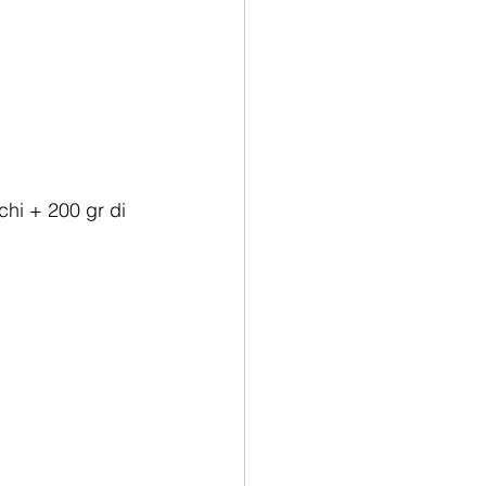
chi + 200 gr di 