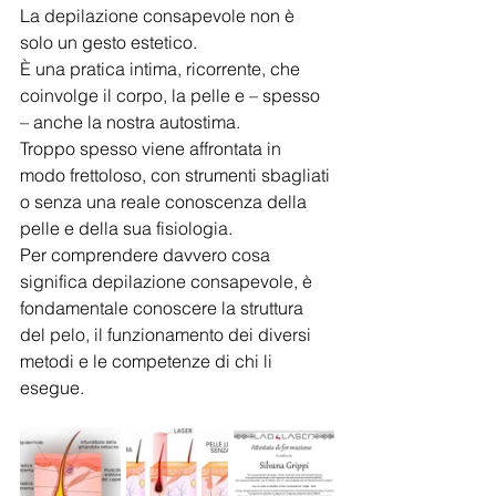
La depilazione consapevole non è 
solo un gesto estetico. 
È una pratica intima, ricorrente, che 
coinvolge il corpo, la pelle e – spesso 
– anche la nostra autostima. 
Troppo spesso viene affrontata in 
modo frettoloso, con strumenti sbagliati 
o senza una reale conoscenza della 
pelle e della sua fisiologia.
Per comprendere davvero cosa 
significa depilazione consapevole, è 
fondamentale conoscere la struttura 
del pelo, il funzionamento dei diversi 
metodi e le competenze di chi li 
esegue.