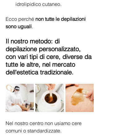
idrolipidico cutaneo.
Ecco perché 
non tutte le depilazioni 
sono uguali
.
Il nostro metodo: di 
depilazione personalizzato, 
con vari tipi di cere, diverse da 
tutte le altre, nel mercato 
dell'estetica tradizionale.
Nel nostro centro non usiamo cere 
comuni o standardizzate.