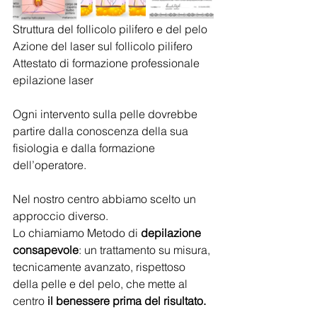
Struttura del follicolo pilifero e del pelo
Azione del laser sul follicolo pilifero
Attestato di formazione professionale 
epilazione laser
Ogni intervento sulla pelle dovrebbe 
partire dalla conoscenza della sua 
fisiologia e dalla formazione 
dell’operatore.
Nel nostro centro abbiamo scelto un 
approccio diverso. 
Lo chiamiamo Metodo di 
depilazione 
consapevole
: un trattamento su misura, 
tecnicamente avanzato, rispettoso 
della pelle e del pelo, che mette al 
centro 
il benessere prima del risultato.