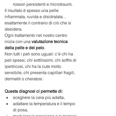
rossori persistenti e microtraumi.
Il risultato è spesso una pelle 
infiammata, ruvida e disidratata… 
esattamente il contrario di ciò che si 
desidera.
Ogni trattamento nel nostro centro 
inizia con una 
valutazione tecnica 
della pelle e del pelo
.
Non tutti i peli sono uguali: c’è chi ha 
peli spessi, chi sottilissimi, chi soffre di 
ipertricosi, chi ha la cute molto 
sensibile, chi presenta capillari fragili, 
dermatiti o cheratosi.
Questa diagnosi ci permette di:
scegliere la cera più adatta,
adattare la temperatura e il tempo 
di posa,