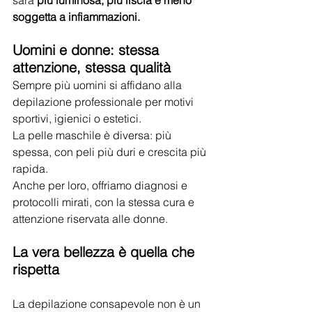
sarà 
più luminosa, più liscia e meno 
soggetta a infiammazioni.
Uomini e donne: stessa 
attenzione, stessa qualità
Sempre più uomini si affidano alla 
depilazione professionale per motivi 
sportivi, igienici o estetici. 
La pelle maschile è diversa: più 
spessa, con peli più duri e crescita più 
rapida. 
Anche per loro, offriamo diagnosi e 
protocolli mirati, con la stessa cura e 
attenzione riservata alle donne.
La vera bellezza è quella che 
rispetta
La depilazione consapevole non è un 