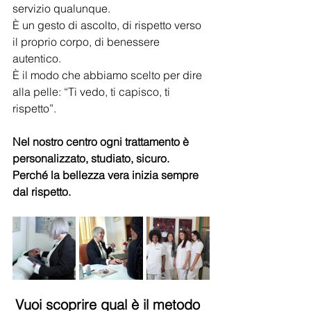
servizio qualunque. 
È un gesto di ascolto, di rispetto verso 
il proprio corpo, di benessere 
autentico. 
È il modo che abbiamo scelto per dire 
alla pelle: “Ti vedo, ti capisco, ti 
rispetto”.
Nel nostro centro ogni trattamento è 
personalizzato, studiato, sicuro.
Perché la bellezza vera inizia sempre 
dal rispetto.
Vuoi scoprire qual è il metodo 