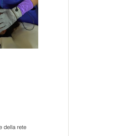
e della rete 