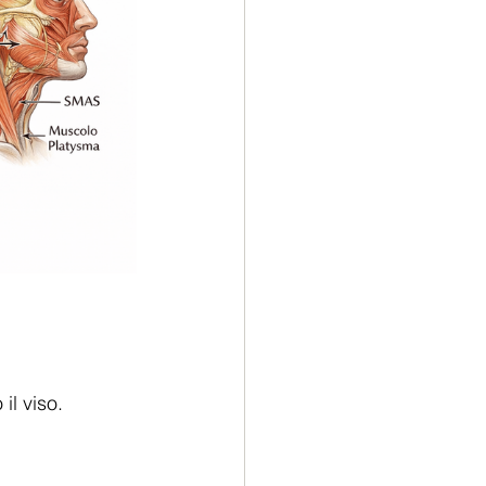
il viso.