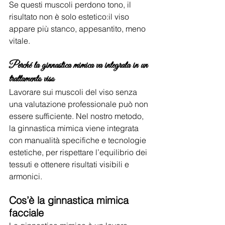
Se questi muscoli perdono tono, il 
risultato non è solo estetico:il viso 
appare più stanco, appesantito, meno 
vitale.
Perché la ginnastica mimica va integrata in un 
trattamento viso
Lavorare sui muscoli del viso senza 
una valutazione professionale può non 
essere sufficiente. Nel nostro metodo, 
la ginnastica mimica viene integrata 
con manualità specifiche e tecnologie 
estetiche, per rispettare l’equilibrio dei 
tessuti e ottenere risultati visibili e 
armonici.
Cos’è la ginnastica mimica 
facciale