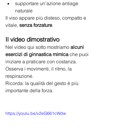
supportare un’azione antiage 
naturale
Il viso appare più disteso, compatto e 
vitale, 
senza forzature
.
Il video dimostrativo
Nel video qui sotto mostriamo 
alcuni 
esercizi di ginnastica mimica
 che puoi 
iniziare a praticare con costanza.
Osserva i movimenti, il ritmo, la 
respirazione.
Ricorda: la qualità del gesto è più 
importante della forza.
https://youtu.be/v2eG661cWdw