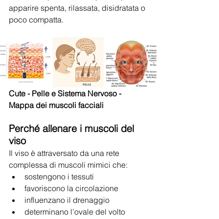
apparire spenta, rilassata, disidratata o 
poco compatta.
Cute - Pelle e Sistema Nervoso - 
Mappa dei muscoli facciali
Perché allenare i muscoli del 
viso
Il viso è attraversato da una rete 
complessa di muscoli mimici che:
sostengono i tessuti
favoriscono la circolazione
influenzano il drenaggio
determinano l’ovale del volto