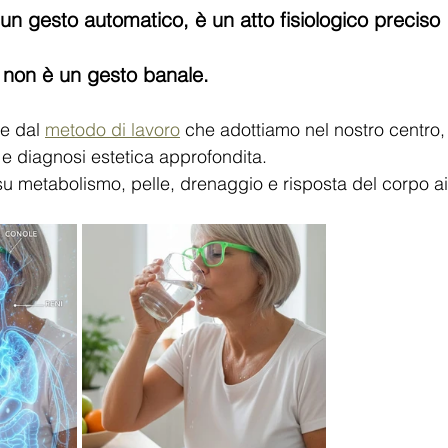
n gesto automatico, è un atto fisiologico preciso
non è un gesto banale.
e dal 
metodo di lavoro
 che adottiamo nel nostro centro,
e diagnosi estetica approfondita.
su metabolismo, pelle, drenaggio e risposta del corpo ai