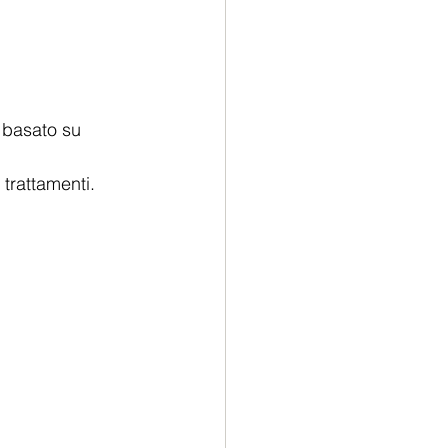
 basato su 
 trattamenti.