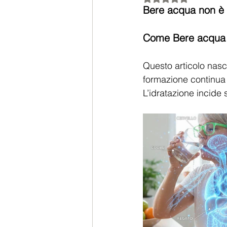
Bere acqua non è u
Come Bere acqua 
Questo articolo nasc
formazione continua 
L’idratazione incide 